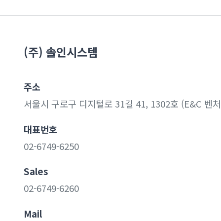
(주) 솔인시스템
주소
서울시 구로구 디지털로 31길 41, 1302호 (E&C 벤
대표번호
02-6749-6250
Sales
02-6749-6260
Mail