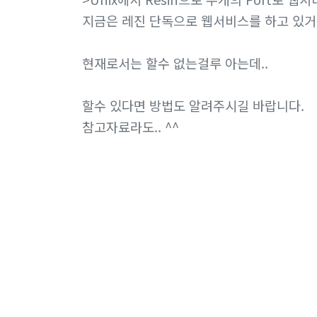
지금은 레진 단독으로 웹서비스를 하고 있거
현재로서는 할수 없는걸루 아는데..
할수 있다면 방법도 알려주시길 바랍니다.
참고자료라도.. ^^