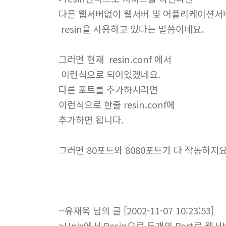
다른 웹서버없이 웹서버 및 어플리케이션서
resin을 사용하고 있다는 말씀이네요.
그러면 현재 resin.conf 에서
이런식으로 되어있겠네요.
다른 포트를 추가하시려면
이런식으로 한줄 resin.conf에
추가하면 됩니다.
그러면 80포트와 8080포트가 다 작동하지요
--유재욱 님의 글 [2002-11-07 10:23:53]
>Unix에서 Resin으로 두개의 Port로 