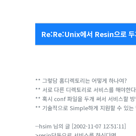
Re:Re:Unix에서 Resin으로 
** 그렇담 홈디렉토리는 어떻게 하나여?
** 서로 다른 디렉토리로 서비스를 해야한다
** 혹시 conf 파일을 두개 써서 서비스할 
** 기술적으로 Simple하게 지원할 수 있
--hsim 님의 글 [2002-11-07 12:51:11]
>resin단독으로 서비스를 하신다면