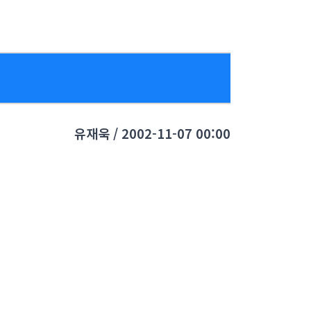
유재욱 / 2002-11-07 00:00