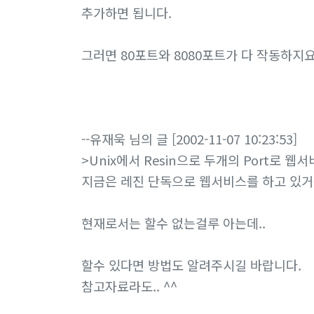
추가하면 됩니다.
그러면 80포트와 8080포트가 다 작동하지요
--유재욱 님의 글 [2002-11-07 10:23:53]
>Unix에서 Resin으로 두개의 Port로 
지금은 레진 단독으로 웹서비스를 하고 있거
현재로서는 할수 없는걸루 아는데..
할수 있다면 방법도 알려주시길 바랍니다.
참고자료라도.. ^^