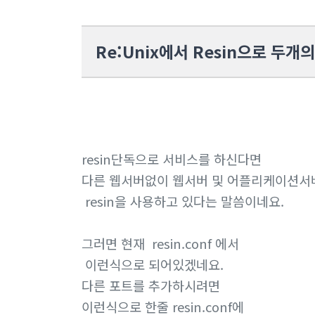
Re:Unix에서 Resin으로 두개의
resin단독으로 서비스를 하신다면
다른 웹서버없이 웹서버 및 어플리케이션서
resin을 사용하고 있다는 말씀이네요.
그러면 현재 resin.conf 에서
이런식으로 되어있겠네요.
다른 포트를 추가하시려면
이런식으로 한줄 resin.conf에