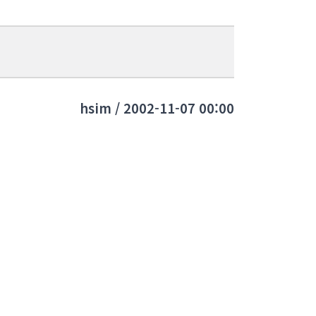
hsim / 2002-11-07 00:00